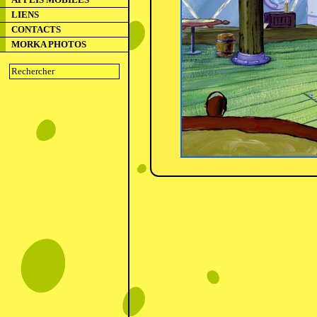
LIENS
CONTACTS
MORKA PHOTOS