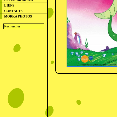
LIENS
CONTACTS
MORKA PHOTOS