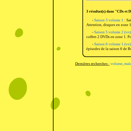
3 résultat(s) dans "CDs et 
-
Saison 5 volume 1
: Sa
Attention, disques en zone 1
-
Saison 5 volume 2 (vo)
coffret 2 DVDs en zone 1. Po
-
Saison 6 volume 1 (vo)
épisodes de la saison 6 de B
Dernières recherches :
volume
,
mal